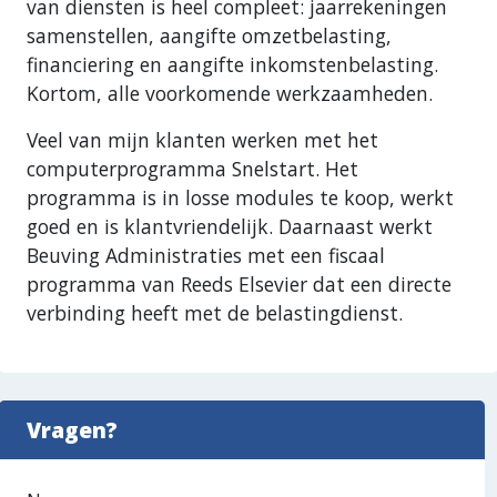
van diensten is heel compleet: jaarrekeningen
samenstellen, aangifte omzetbelasting,
financiering en aangifte inkomstenbelasting.
Kortom, alle voorkomende werkzaamheden.
Veel van mijn klanten werken met het
computerprogramma Snelstart. Het
programma is in losse modules te koop, werkt
goed en is klantvriendelijk. Daarnaast werkt
Beuving Administraties met een fiscaal
programma van Reeds Elsevier dat een directe
verbinding heeft met de belastingdienst.
Vragen?