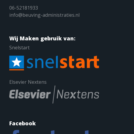
06-52181933
info@beuving-administraties.nl
Wij Maken gebruik van:
Snelstart
Elsevier Nextens
Facebook